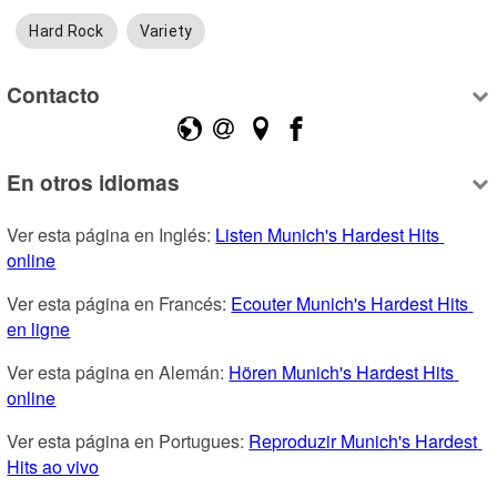
Hard Rock
Variety
Contacto
En otros idiomas
Ver esta página en Inglés: 
Listen Munich's Hardest Hits 
online
Ver esta página en Francés: 
Ecouter Munich's Hardest Hits 
en ligne
Ver esta página en Alemán: 
Hören Munich's Hardest Hits 
online
Ver esta página en Portugues: 
Reproduzir Munich's Hardest 
Hits ao vivo