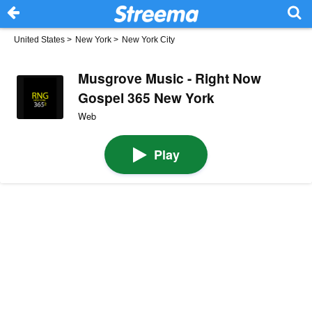
United States
>
New York
>
New York City
Musgrove Music - Right Now
Gospel 365 New York
Web
Play