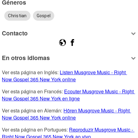
Géneros
Christian
Gospel
Contacto
En otros idiomas
Ver esta página en Inglés: 
Listen Musgrove Music - Right 
Now Gospel 365 New York online
Ver esta página en Francés: 
Ecouter Musgrove Music - Right 
Now Gospel 365 New York en ligne
Ver esta página en Alemán: 
Hören Musgrove Music - Right 
Now Gospel 365 New York online
Ver esta página en Portugues: 
Reproduzir Musgrove Music - 
Right Now Gospel 365 New York ao vivo