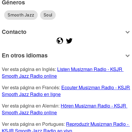
Géneros
Smooth Jazz
Soul
Contacto
En otros idiomas
Ver esta página en Inglés: 
Listen Musizman Radio - KSJR 
Smooth Jazz Radio online
Ver esta página en Francés: 
Ecouter Musizman Radio - KSJR 
Smooth Jazz Radio en ligne
Ver esta página en Alemán: 
Hören Musizman Radio - KSJR 
Smooth Jazz Radio online
Ver esta página en Portugues: 
Reproduzir Musizman Radio - 
KSJR Smooth Jazz Radio ao vivo