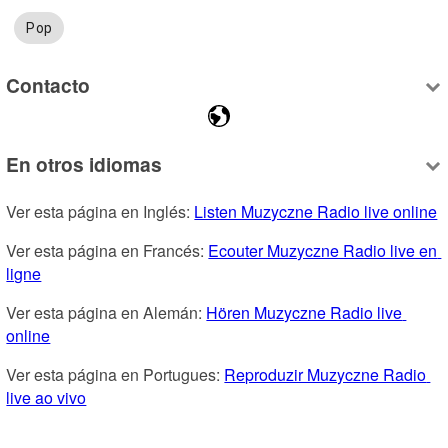
Pop
Contacto
En otros idiomas
Ver esta página en Inglés: 
Listen Muzyczne Radio live online
Ver esta página en Francés: 
Ecouter Muzyczne Radio live en 
ligne
Ver esta página en Alemán: 
Hören Muzyczne Radio live 
online
Ver esta página en Portugues: 
Reproduzir Muzyczne Radio 
live ao vivo