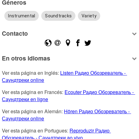
Géneros
Instrumental
Soundtracks
Variety
Contacto
En otros idiomas
Ver esta página en Inglés: 
Listen Радио Обозреватель - 
Саундтреки online
Ver esta página en Francés: 
Ecouter Радио Обозреватель - 
Саундтреки en ligne
Ver esta página en Alemán: 
Hören Радио Обозреватель - 
Саундтреки online
Ver esta página en Portugues: 
Reproduzir Радио 
Обозреватель - Саундтреки ao vivo