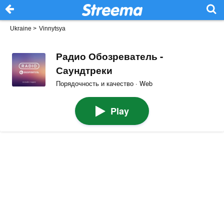
Ukraine
>
Vinnytsya
Радио Обозреватель -
Саундтреки
Порядочность и качество · Web
Play