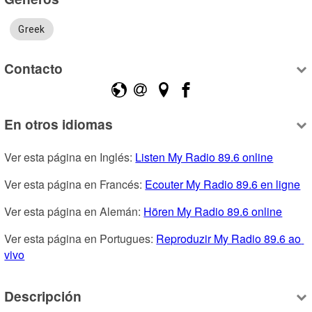
Greek
Contacto
En otros idiomas
Ver esta página en Inglés: 
Listen My Radio 89.6 online
Ver esta página en Francés: 
Ecouter My Radio 89.6 en ligne
Ver esta página en Alemán: 
Hören My Radio 89.6 online
Ver esta página en Portugues: 
Reproduzir My Radio 89.6 ao 
vivo
Descripción