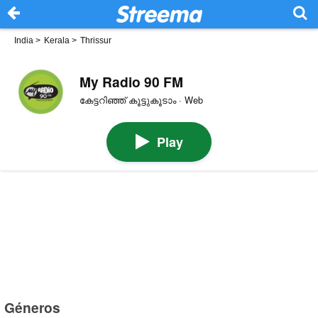
India
>
Kerala
>
Thrissur
My Radio 90 FM
കേട്ടറിഞ്ഞ് കൂട്ടുകൂടാം · Web
Play
Géneros