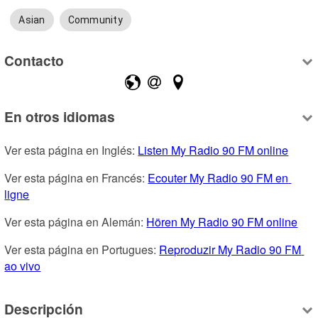
Asian
Community
Contacto
En otros idiomas
Ver esta página en Inglés: 
Listen My Radio 90 FM online
Ver esta página en Francés: 
Ecouter My Radio 90 FM en 
ligne
Ver esta página en Alemán: 
Hören My Radio 90 FM online
Ver esta página en Portugues: 
Reproduzir My Radio 90 FM 
ao vivo
Descripción