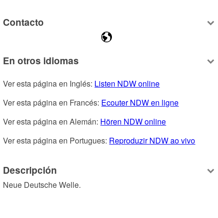
Contacto
En otros idiomas
Ver esta página en Inglés: 
Listen NDW online
Ver esta página en Francés: 
Ecouter NDW en ligne
Ver esta página en Alemán: 
Hören NDW online
Ver esta página en Portugues: 
Reproduzir NDW ao vivo
Descripción
Neue Deutsche Welle.