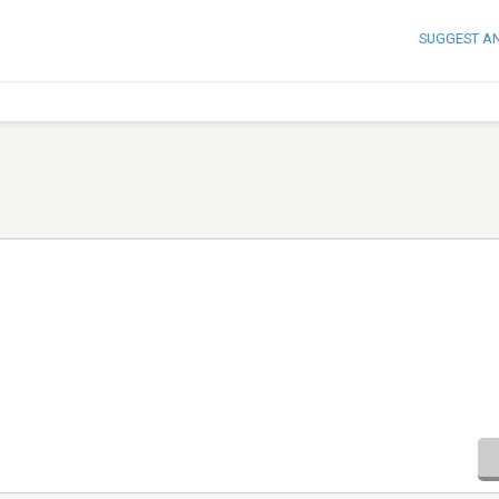
SUGGEST A