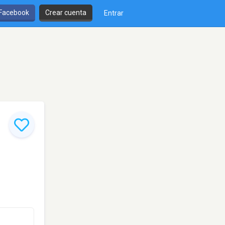
 Facebook
Crear cuenta
Entrar