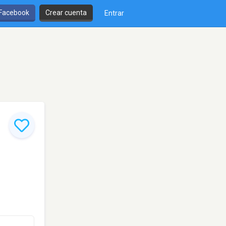
 Facebook
Crear cuenta
Entrar