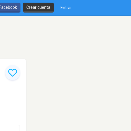
 Facebook
Crear cuenta
Entrar