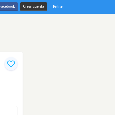
 Facebook
Crear cuenta
Entrar