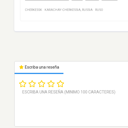
CHERKESSK
·
KARACHAY-CHERKESSIA
,
RUSSIA
·
RUSO
Escriba una reseña