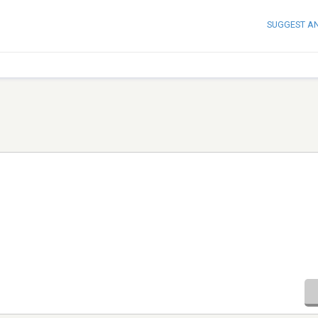
SUGGEST A