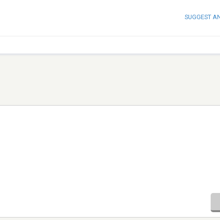
SUGGEST A