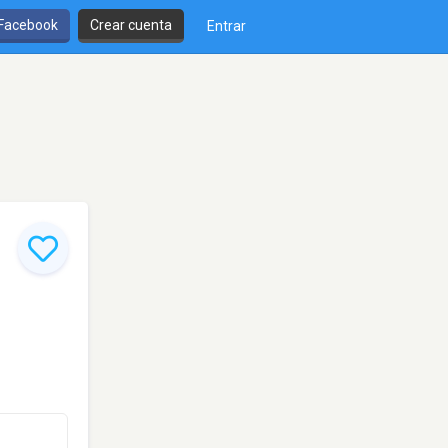
 Facebook
Crear cuenta
Entrar