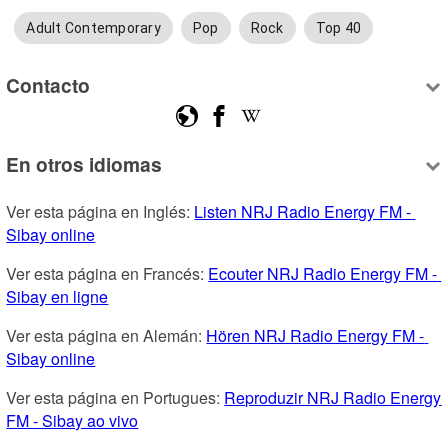
Adult Contemporary
Pop
Rock
Top 40
Contacto
En otros idiomas
Ver esta página en Inglés: 
Listen NRJ Radio Energy FM - 
Sibay online
Ver esta página en Francés: 
Ecouter NRJ Radio Energy FM - 
Sibay en ligne
Ver esta página en Alemán: 
Hören NRJ Radio Energy FM - 
Sibay online
Ver esta página en Portugues: 
Reproduzir NRJ Radio Energy 
FM - Sibay ao vivo