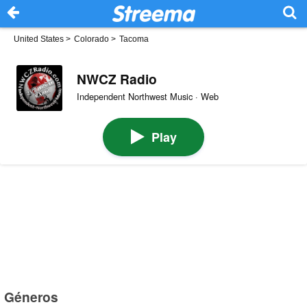
United States
>
Colorado
>
Tacoma
NWCZ Radio
Independent Northwest Music · Web
Play
Géneros