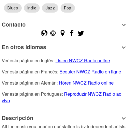
Blues
Indie
Jazz
Pop
Contacto
En otros idiomas
Ver esta página en Inglés: 
Listen NWCZ Radio online
Ver esta página en Francés: 
Ecouter NWCZ Radio en ligne
Ver esta página en Alemán: 
Hören NWCZ Radio online
Ver esta página en Portugues: 
Reproduzir NWCZ Radio ao 
vivo
Descripción
All the music you hear on our station is by independent artists 