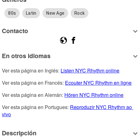
80s
Latin
New Age
Rock
Contacto
En otros idiomas
Ver esta página en Inglés: 
Listen NYC Rhythm online
Ver esta página en Francés: 
Ecouter NYC Rhythm en ligne
Ver esta página en Alemán: 
Hören NYC Rhythm online
Ver esta página en Portugues: 
Reproduzir NYC Rhythm ao 
vivo
Descripción