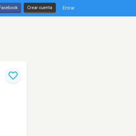
 Facebook
Crear cuenta
Entrar