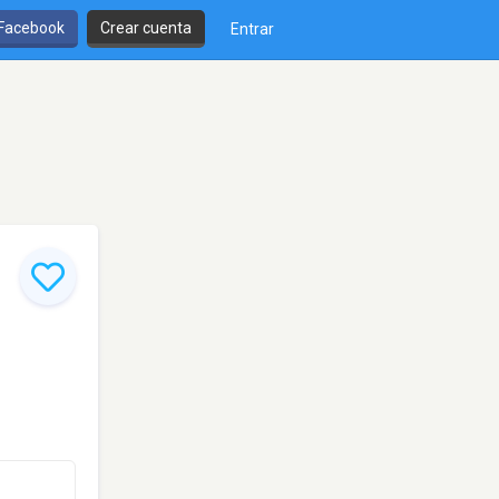
 Facebook
Crear cuenta
Entrar