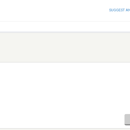
SUGGEST A