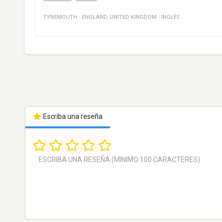
TYNEMOUTH
·
ENGLAND
,
UNITED KINGDOM
·
INGLÉS
Escriba una reseña