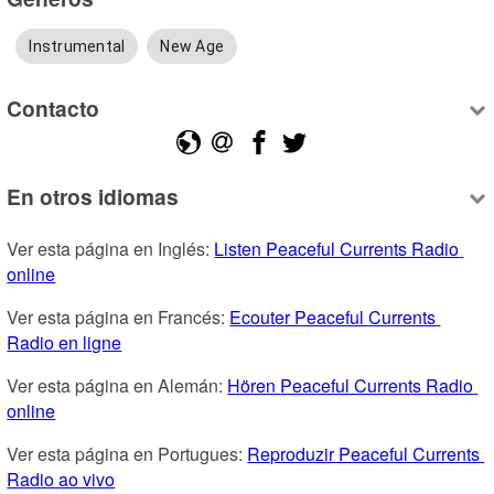
Instrumental
New Age
Contacto
En otros idiomas
Ver esta página en Inglés: 
Listen Peaceful Currents Radio 
online
Ver esta página en Francés: 
Ecouter Peaceful Currents 
Radio en ligne
Ver esta página en Alemán: 
Hören Peaceful Currents Radio 
online
Ver esta página en Portugues: 
Reproduzir Peaceful Currents 
Radio ao vivo