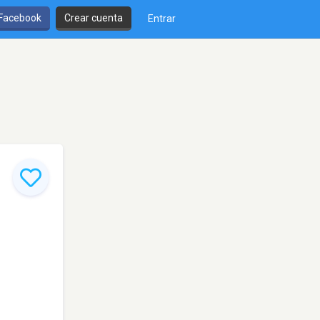
 Facebook
Crear cuenta
Entrar