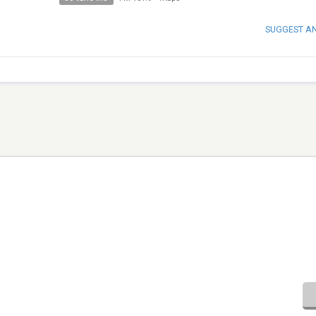
SUGGEST A