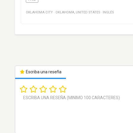
OKLAHOMA CITY
·
OKLAHOMA
,
UNITED STATES
·
INGLÉS
Escriba una reseña