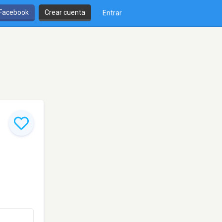
 Facebook
Crear cuenta
Entrar