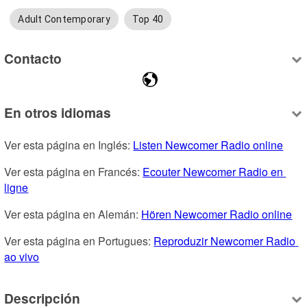
Adult Contemporary
Top 40
Contacto
En otros idiomas
Ver esta página en Inglés: 
Listen Newcomer Radio online
Ver esta página en Francés: 
Ecouter Newcomer Radio en 
ligne
Ver esta página en Alemán: 
Hören Newcomer Radio online
Ver esta página en Portugues: 
Reproduzir Newcomer Radio 
ao vivo
Descripción