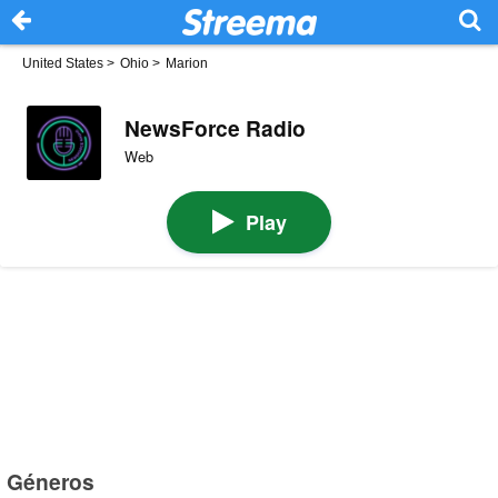
United States
>
Ohio
>
Marion
NewsForce Radio
Web
Play
Géneros