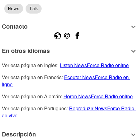
News
Talk
Contacto
En otros idiomas
Ver esta página en Inglés: 
Listen NewsForce Radio online
Ver esta página en Francés: 
Ecouter NewsForce Radio en 
ligne
Ver esta página en Alemán: 
Hören NewsForce Radio online
Ver esta página en Portugues: 
Reproduzir NewsForce Radio 
ao vivo
Descripción