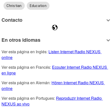
Christian
Education
Contacto
En otros idiomas
Ver esta página en Inglés: 
Listen Internet Radio NEXUS 
online
Ver esta página en Francés: 
Ecouter Internet Radio NEXUS 
en ligne
Ver esta página en Alemán: 
Hören Internet Radio NEXUS 
online
Ver esta página en Portugues: 
Reproduzir Internet Radio 
NEXUS ao vivo