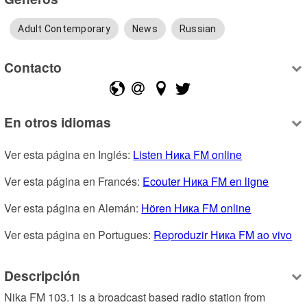
Adult Contemporary
News
Russian
Contacto
En otros idiomas
Ver esta página en Inglés: 
Listen Ника FM online
Ver esta página en Francés: 
Ecouter Ника FM en ligne
Ver esta página en Alemán: 
Hören Ника FM online
Ver esta página en Portugues: 
Reproduzir Ника FM ao vivo
Descripción
Nika FM 103.1 is a broadcast based radio station from 