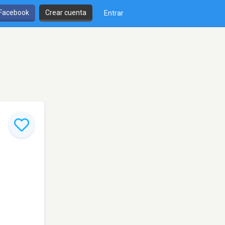
 Facebook
Crear cuenta
Entrar