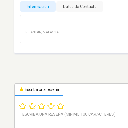
Información
Datos de Contacto
KELANTAN
,
MALAYSIA
Escriba una reseña