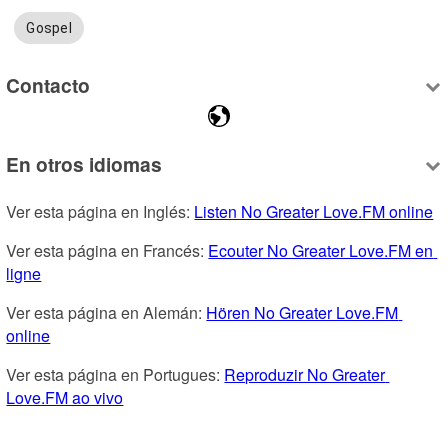
Gospel
Contacto
En otros idiomas
Ver esta página en Inglés: 
Listen No Greater Love.FM online
Ver esta página en Francés: 
Ecouter No Greater Love.FM en 
ligne
Ver esta página en Alemán: 
Hören No Greater Love.FM 
online
Ver esta página en Portugues: 
Reproduzir No Greater 
Love.FM ao vivo