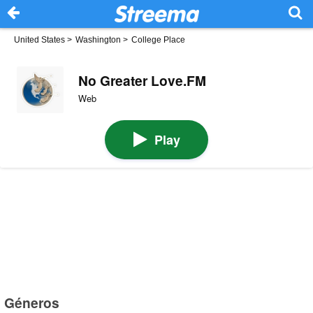
United States
>
Washington
>
College Place
No Greater Love.FM
Web
Play
Géneros