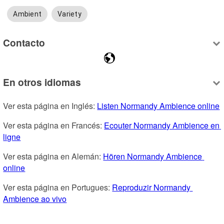
Ambient
Variety
Contacto
En otros idiomas
Ver esta página en Inglés: 
Listen Normandy Ambience online
Ver esta página en Francés: 
Ecouter Normandy Ambience en 
ligne
Ver esta página en Alemán: 
Hören Normandy Ambience 
online
Ver esta página en Portugues: 
Reproduzir Normandy 
Ambience ao vivo