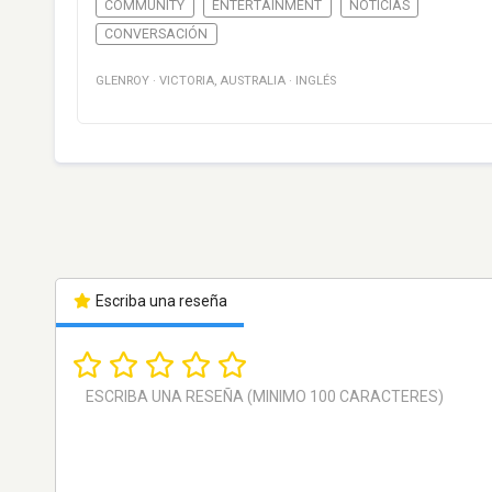
COMMUNITY
ENTERTAINMENT
NOTICIAS
CONVERSACIÓN
GLENROY
·
VICTORIA
,
AUSTRALIA
·
INGLÉS
Escriba una reseña