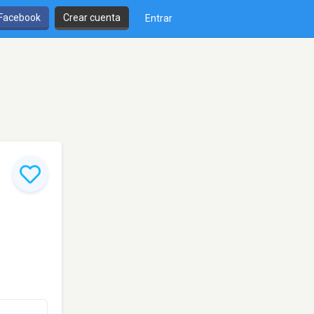
 Facebook
Crear cuenta
Entrar