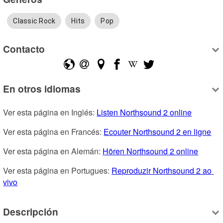
Classic Rock
Hits
Pop
Contacto
En otros idiomas
Ver esta página en Inglés: 
Listen Northsound 2 online
Ver esta página en Francés: 
Ecouter Northsound 2 en ligne
Ver esta página en Alemán: 
Hören Northsound 2 online
Ver esta página en Portugues: 
Reproduzir Northsound 2 ao 
vivo
Descripción