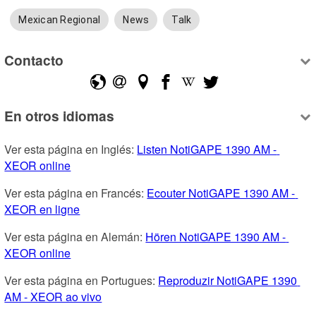
Mexican Regional
News
Talk
Contacto
En otros idiomas
Ver esta página en Inglés: 
Listen NotiGAPE 1390 AM - 
XEOR online
Ver esta página en Francés: 
Ecouter NotiGAPE 1390 AM - 
XEOR en ligne
Ver esta página en Alemán: 
Hören NotiGAPE 1390 AM - 
XEOR online
Ver esta página en Portugues: 
Reproduzir NotiGAPE 1390 
AM - XEOR ao vivo