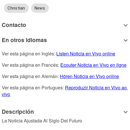
Christian
News
Contacto
En otros idiomas
Ver esta página en Inglés: 
Listen Noticia en Vivo online
Ver esta página en Francés: 
Ecouter Noticia en Vivo en ligne
Ver esta página en Alemán: 
Hören Noticia en Vivo online
Ver esta página en Portugues: 
Reproduzir Noticia en Vivo ao 
vivo
Descripción
La Noticia Ajustada Al Siglo Del Futuro