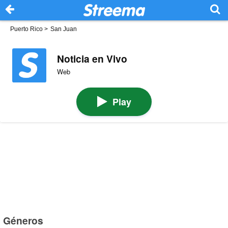
Puerto Rico
>
San Juan
Noticia en Vivo
Web
Play
Géneros