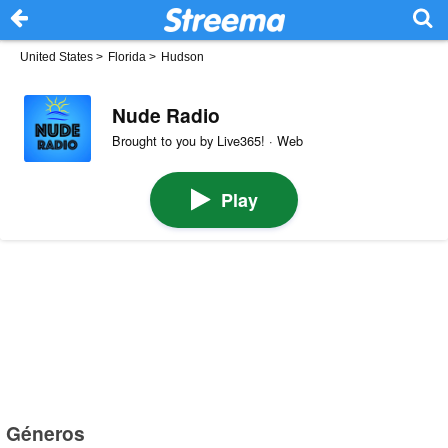
United States
>
Florida
>
Hudson
Nude Radio
Brought to you by Live365! · Web
Play
Géneros