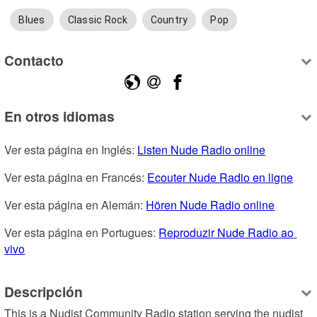
Blues
Classic Rock
Country
Pop
Contacto
En otros idiomas
Ver esta página en Inglés: 
Listen Nude Radio online
Ver esta página en Francés: 
Ecouter Nude Radio en ligne
Ver esta página en Alemán: 
Hören Nude Radio online
Ver esta página en Portugues: 
Reproduzir Nude Radio ao 
vivo
Descripción
This is a Nudist Community Radio station serving the nudist 