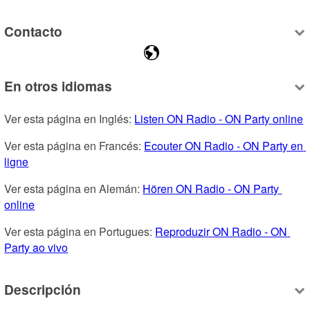
Contacto
En otros idiomas
Ver esta página en Inglés: 
Listen ON Radio - ON Party online
Ver esta página en Francés: 
Ecouter ON Radio - ON Party en 
ligne
Ver esta página en Alemán: 
Hören ON Radio - ON Party 
online
Ver esta página en Portugues: 
Reproduzir ON Radio - ON 
Party ao vivo
Descripción