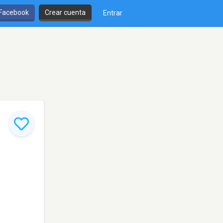
 Facebook
Crear cuenta
Entrar