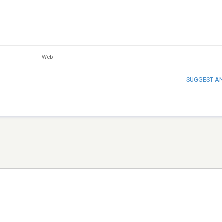
Web
SUGGEST A