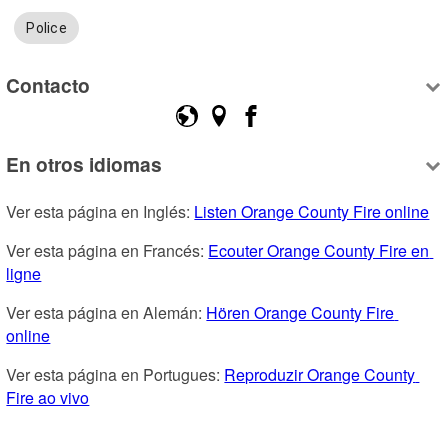
Police
Contacto
En otros idiomas
Ver esta página en Inglés: 
Listen Orange County Fire online
Ver esta página en Francés: 
Ecouter Orange County Fire en 
ligne
Ver esta página en Alemán: 
Hören Orange County Fire 
online
Ver esta página en Portugues: 
Reproduzir Orange County 
Fire ao vivo