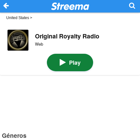
United States
>
Original Royalty Radio
Web
Play
Géneros