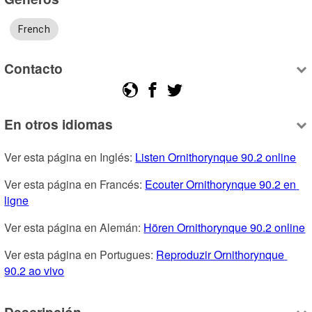
French
Contacto
En otros idiomas
Ver esta página en Inglés: 
Listen Ornithorynque 90.2 online
Ver esta página en Francés: 
Ecouter Ornithorynque 90.2 en 
ligne
Ver esta página en Alemán: 
Hören Ornithorynque 90.2 online
Ver esta página en Portugues: 
Reproduzir Ornithorynque 
90.2 ao vivo