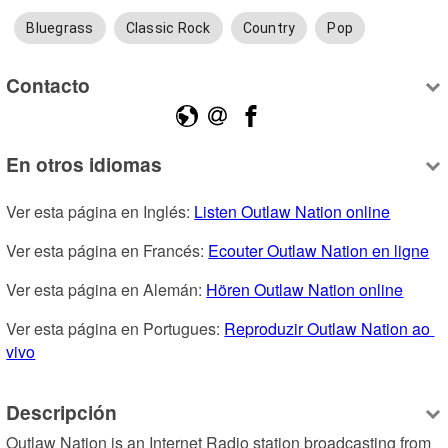
Bluegrass
Classic Rock
Country
Pop
Contacto
En otros idiomas
Ver esta página en Inglés: 
Listen Outlaw Nation online
Ver esta página en Francés: 
Ecouter Outlaw Nation en ligne
Ver esta página en Alemán: 
Hören Outlaw Nation online
Ver esta página en Portugues: 
Reproduzir Outlaw Nation ao 
vivo
Descripción
Outlaw Nation is an Internet Radio station broadcasting from 