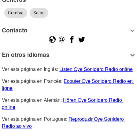
Cumbia
Salsa
Contacto
En otros idiomas
Ver esta página en Inglés: 
Listen Oye Sonidero Radio online
Ver esta página en Francés: 
Ecouter Oye Sonidero Radio en 
ligne
Ver esta página en Alemán: 
Hören Oye Sonidero Radio 
online
Ver esta página en Portugues: 
Reproduzir Oye Sonidero 
Radio ao vivo