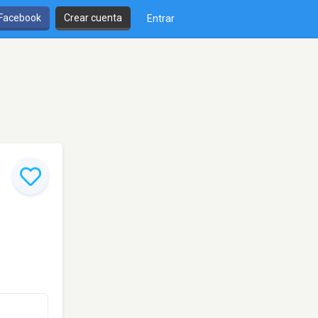
 Facebook
Crear cuenta
Entrar