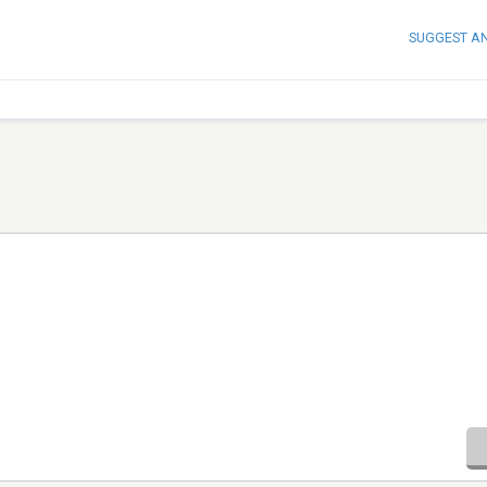
SUGGEST A