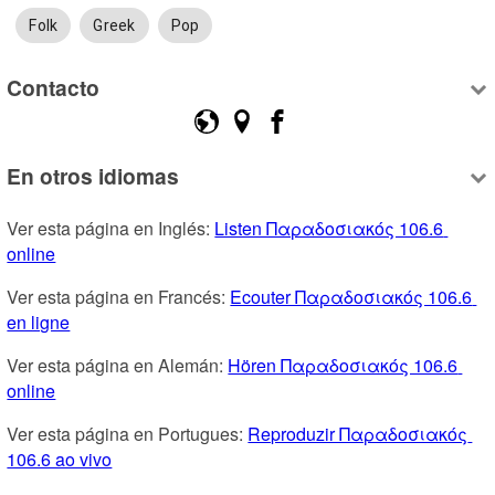
Folk
Greek
Pop
Contacto
En otros idiomas
Ver esta página en Inglés: 
Listen Παραδοσιακός 106.6 
online
Ver esta página en Francés: 
Ecouter Παραδοσιακός 106.6 
en ligne
Ver esta página en Alemán: 
Hören Παραδοσιακός 106.6 
online
Ver esta página en Portugues: 
Reproduzir Παραδοσιακός 
106.6 ao vivo