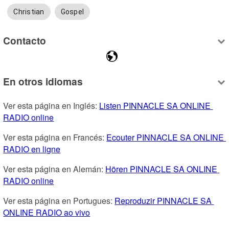
Christian
Gospel
Contacto
En otros idiomas
Ver esta página en Inglés: 
Listen PINNACLE SA ONLINE 
RADIO online
Ver esta página en Francés: 
Ecouter PINNACLE SA ONLINE 
RADIO en ligne
Ver esta página en Alemán: 
Hören PINNACLE SA ONLINE 
RADIO online
Ver esta página en Portugues: 
Reproduzir PINNACLE SA 
ONLINE RADIO ao vivo