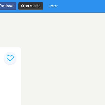
 Facebook
Crear cuenta
Entrar