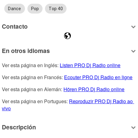
Dance
Pop
Top 40
Contacto
En otros idiomas
Ver esta página en Inglés: 
Listen PRO Dj Radio online
Ver esta página en Francés: 
Ecouter PRO Dj Radio en ligne
Ver esta página en Alemán: 
Hören PRO Dj Radio online
Ver esta página en Portugues: 
Reproduzir PRO Dj Radio ao 
vivo
Descripción