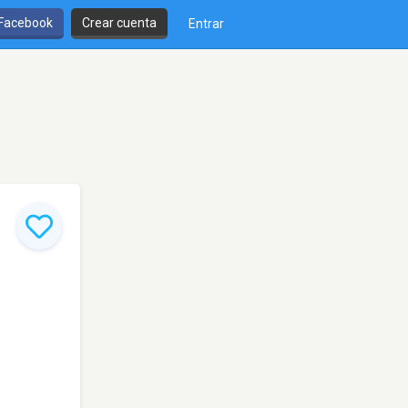
 Facebook
Crear cuenta
Entrar