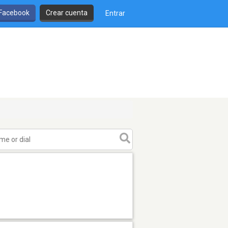
 Facebook
Crear cuenta
Entrar