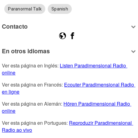
Paranormal Talk
Spanish
Contacto
En otros idiomas
Ver esta página en Inglés: 
Listen Paradimensional Radio 
online
Ver esta página en Francés: 
Ecouter Paradimensional Radio 
en ligne
Ver esta página en Alemán: 
Hören Paradimensional Radio 
online
Ver esta página en Portugues: 
Reproduzir Paradimensional 
Radio ao vivo