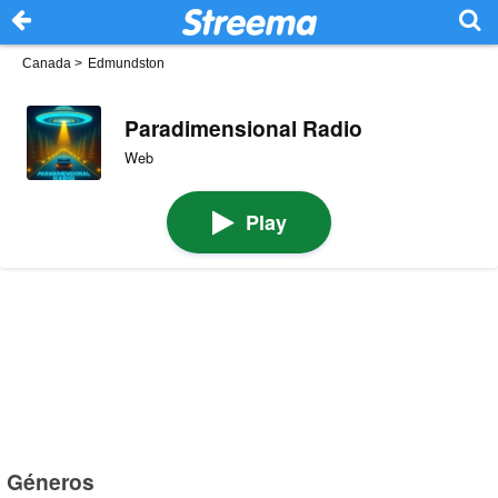
Canada
>
Edmundston
Paradimensional Radio
Web
Play
Géneros