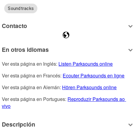
Soundtracks
Contacto
En otros idiomas
Ver esta página en Inglés: 
Listen Parksounds online
Ver esta página en Francés: 
Ecouter Parksounds en ligne
Ver esta página en Alemán: 
Hören Parksounds online
Ver esta página en Portugues: 
Reproduzir Parksounds ao 
vivo
Descripción