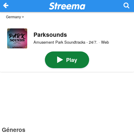
Germany
>
Parksounds
Amusement Park Soundtracks - 24/7. · Web
Play
Géneros