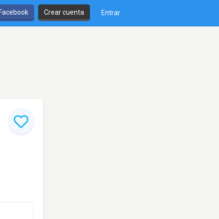
 Facebook
Crear cuenta
Entrar