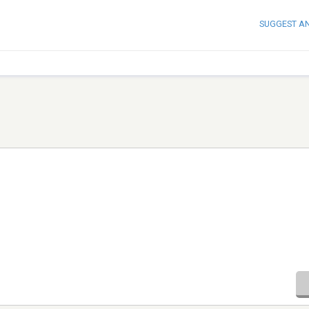
SUGGEST A